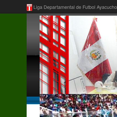
Liga Departamental de Futbol Ayacucho