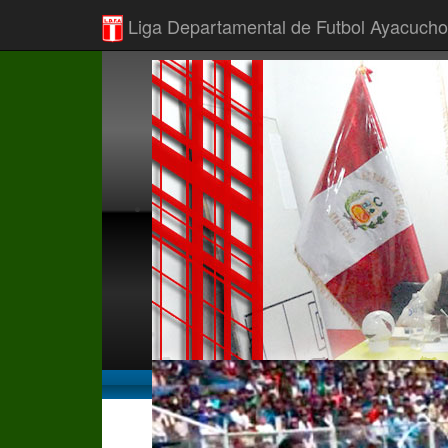
Liga Departamental de Futbol Ayacucho