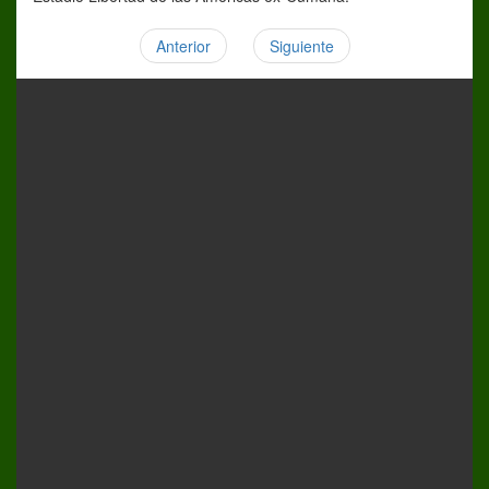
Anterior
Siguiente