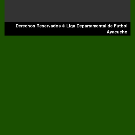
Derechos Reservados © Liga Departamental de Futbol
Ayacucho