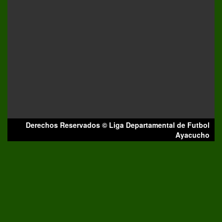
Derechos Reservados © Liga Departamental de Futbol
Ayacucho