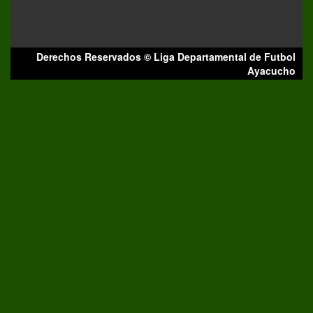
Derechos Reservados © Liga Departamental de Futbol
Ayacucho