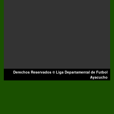
Derechos Reservados © Liga Departamental de Futbol
Ayacucho