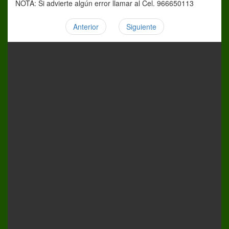
NOTA: Si advierte algún error llamar al Cel. 966650113
Anterior
Siguiente