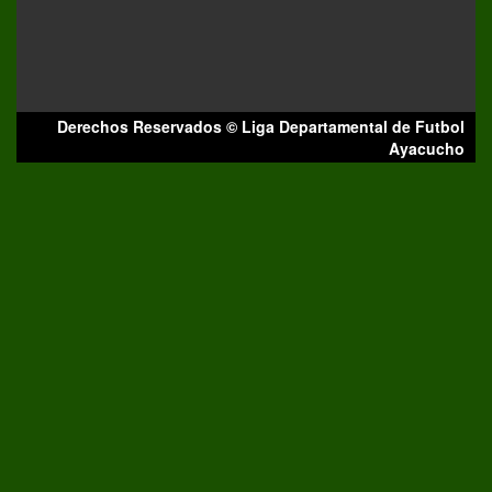
Derechos Reservados © Liga Departamental de Futbol
Ayacucho