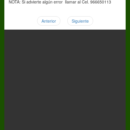
NOTA: Si advierte algún error llamar al Cel. 966650113
Anterior
Siguiente